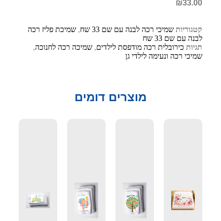
₪
33.00
קטגוריות
שמיכי רכה לבנה עם שם 33 שח
,
שמיכת פליז רכה
לבנה עם שם 33 שח
תגיות
כירובלית רכה מודפסת לילדים
,
שמיכה רכה לחנוכה
,
שמיכי רכה ונעימה לילדי גן
מוצרים דומים