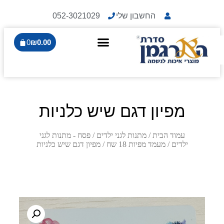
החשבון שלי
052-3021029
0
₪
0.00
מפיון דגם שיש כלניות
עמוד הבית
/
מתנות לגני ילדים
/
פסח - מתנות לגני
ילדים
/
מעמד מפיות 18 שח
/ מפיון דגם שיש כלניות