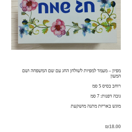
מפיון – מעמד למפיות לשולחן החג עם שם המשפחה ושם
המעון
רוחב בסיס 5 סמ
גובה דפנות: 7 סמ
מוגש באריזת מתנה מושקעת
₪
18.00