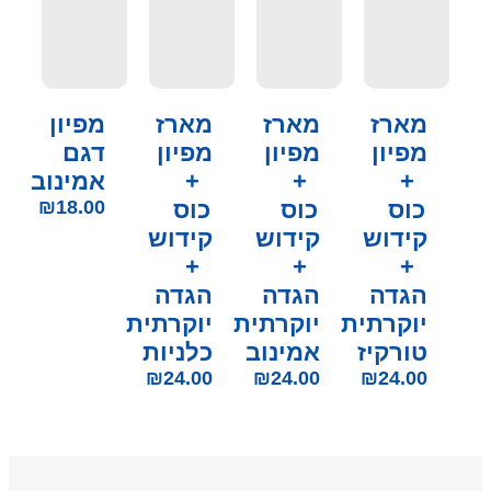
מארז
מארז
מארז
מפיון
מפיון
מפיון
מפיון
דגם
+
+
+
אמינוב
כוס
כוס
כוס
18.00
₪
קידוש
קידוש
קידוש
+
+
+
הגדה
הגדה
הגדה
יוקרתית
יוקרתית
יוקרתית
טורקיז
אמינוב
כלניות
₪
24.00
₪
24.00
₪
24.00