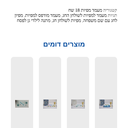
קטגוריה
מעמד מפיות 18 שח
תגיות
מעמד למפיות לשולחן החג
,
מעמד מודפס למפיות
,
מפיון
לחג עם שם משפחה
,
מפיות לשולחן חג
,
מתנה לילדי גן לפסח
מוצרים דומים