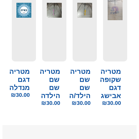
מטריה
מטריה
מטריה
מטריה
שקופה
שם
שם
דגם
דגם
שם
שם
מנדלה
אבישג
הילד/ה
הילדה
30.00
₪
₪
30.00
₪
30.00
₪
30.00