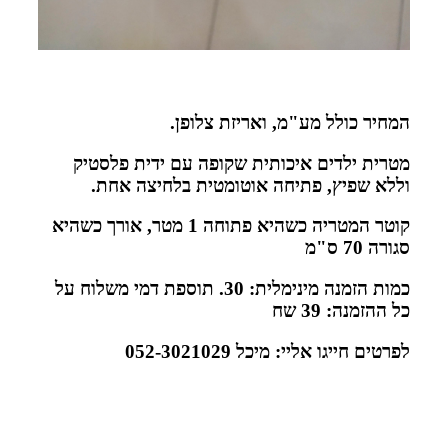
המחיר כולל מע"מ, ואריזת צלופן.
מטרית ילדים איכותית שקופה עם ידית פלסטיק
וללא שפיץ, פתיחה אוטומטית בלחיצה אחת.
קוטר המטריה כשהיא פתוחה 1 מטר, אורך כשהיא
סגורה 70 ס"מ
כמות הזמנה מינימלית: 30. תוספת דמי משלוח על
כל ההזמנה: 39 שח
לפרטים חייגו אליי: מיכל 052-3021029