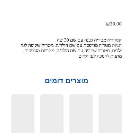
₪
30.00
קטגוריה
מטריה לבנה עם שם 30 שח
תגיות
מטריה מודפסת עם שם הילד/ה
,
מטריה שקופה לגני
ילדים
,
מטריה שקופה עם שם הילד/ה
,
מטריות מודפסות
,
מתנות לחנוכה לגני ילדים
מוצרים דומים