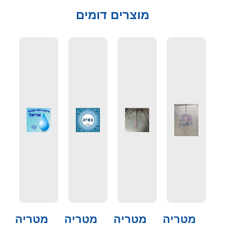
מוצרים דומים
מטריה
מטריה
מטריה
מטריה