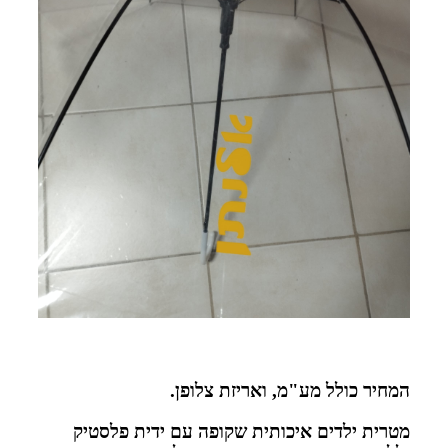
המחיר כולל מע"מ, ואריזת צלופן.
מטרית ילדים איכותית שקופה עם ידית פלסטיק