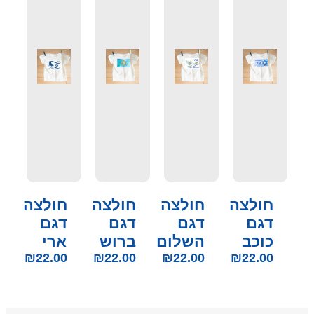
חולצה
חולצה
חולצה
חולצה
דגם
דגם
דגם
דגם
כוכב
השלום
ברוש
ארי
₪
22.00
₪
22.00
₪
22.00
₪
22.00