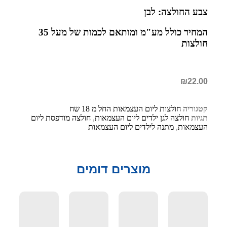
צבע החולצה: לבן
המחיר כולל מע"מ ומותאם לכמות של מעל 35
חולצות
₪
22.00
קטגוריה
חולצות ליום העצמאות החל מ 18 שח
תגיות
חולצה לגן ילדים ליום העצמאות
,
חולצה מודפסת ליום
העצמאות
,
מתנה לילדים ליום העצמאות
מוצרים דומים