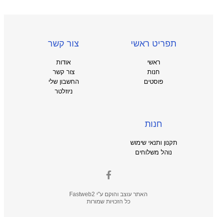
תפריט ראשי
צור קשר
ראשי
אודות
חנות
צור קשר
פוסטים
החשבון שלי
ניוזלטר
חנות
תקנון ותנאי שימוש
נוהל משלוחים
האתר עוצב והוקם ע"י
Fastweb2
כל הזכויות שמורות