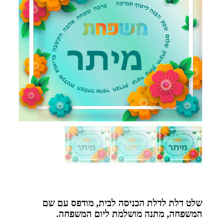
שלט דלת לדלת הכניסה לבית, מודפס עם שם
המשפחה, מתנה מושלמת ליום המשפחה.