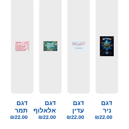
דגם
דגם
דגם
דגם
ניר
עדין
אלאלוף
תמר
₪
22.00
₪
22.00
₪
22.00
₪
22.00