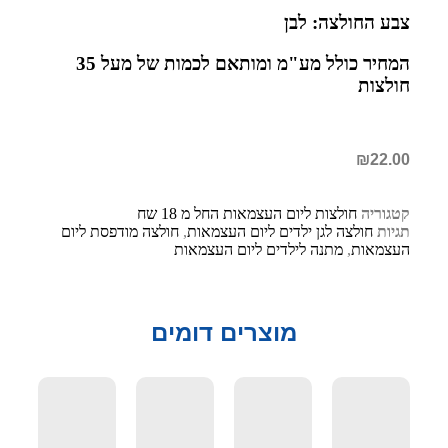
צבע החולצה: לבן
המחיר כולל מע"מ ומותאם לכמות של מעל 35
חולצות
₪
22.00
קטגוריה
חולצות ליום העצמאות החל מ 18 שח
תגיות
חולצה לגן ילדים ליום העצמאות
,
חולצה מודפסת ליום
העצמאות
,
מתנה לילדים ליום העצמאות
מוצרים דומים