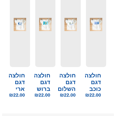
חולצה
חולצה
חולצה
חולצה
דגם
דגם
דגם
דגם
כוכב
השלום
ברוש
ארי
₪
22.00
₪
22.00
₪
22.00
₪
22.00