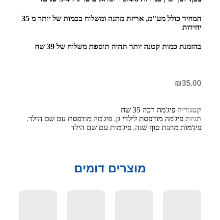
המחיר כולל מע"מ, אריזת מתנה ומשלוח בכמות של יותר מ 35
יחידות
בהזמנת כמות קטנה יותר תהיה תוספת משלוח של 39 שח
₪
35.00
קטגוריה
פיג'מה רכה 35 שח
תגיות
פיג'מה מודפסת לילדי גן
,
פיג'מה מודפסת עם שם הילד
,
פיג'מות מתנת סוף שנה
,
פיג'מות עם שם הילד
מוצרים דומים