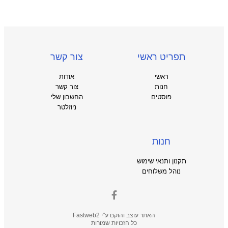
תפריט ראשי
צור קשר
ראשי
אודות
חנות
צור קשר
פוסטים
החשבון שלי
ניוזלטר
חנות
תקנון ותנאי שימוש
נוהל משלוחים
האתר עוצב והוקם ע"י
Fastweb2
כל הזכויות שמורות