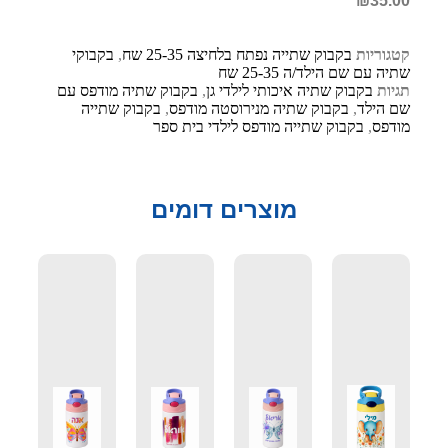
₪
35.00
קטגוריות
בקבוק שתייה נפתח בלחיצה 25-35 שח
,
בקבוקי
שתיה עם שם הילד/ה 25-35 שח
תגיות
בקבוק שתיה איכותי לילדי גן
,
בקבוק שתיה מודפס עם
שם הילד
,
בקבוק שתיה מנירוסטה מודפס
,
בקבוק שתייה
מודפס
,
בקבוק שתייה מודפס לילדי בית ספר
מוצרים דומים