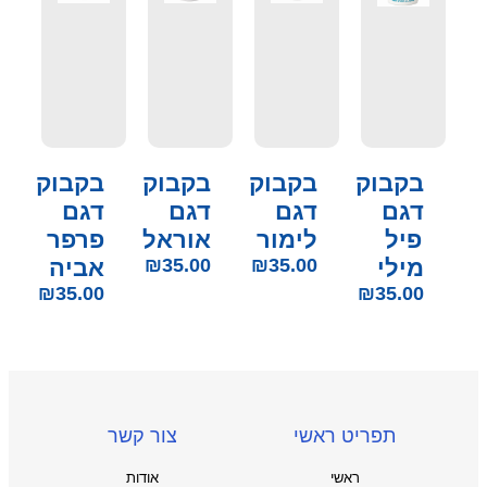
בקבוק
בקבוק
בקבוק
בקבוק
דגם
דגם
דגם
דגם
פיל
לימור
אוראל
פרפר
מילי
35.00
₪
35.00
₪
אביה
₪
35.00
₪
35.00
תפריט ראשי
צור קשר
ראשי
אודות