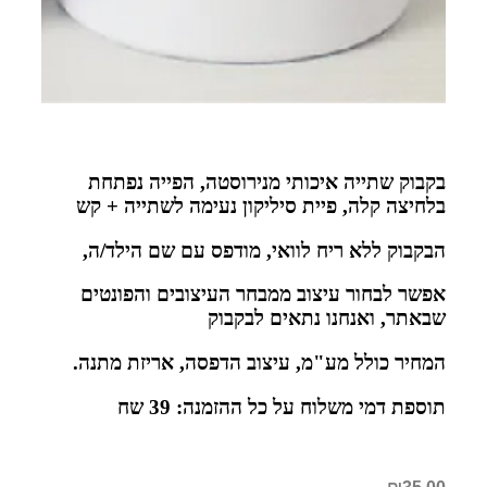
בקבוק שתייה איכותי מנירוסטה, הפייה נפתחת
בלחיצה קלה, פיית סיליקון נעימה לשתייה + קש
הבקבוק ללא ריח לוואי, מודפס עם שם הילד/ה,
אפשר לבחור עיצוב ממבחר העיצובים והפונטים
שבאתר, ואנחנו נתאים לבקבוק
המחיר כולל מע"מ, עיצוב הדפסה, אריזת מתנה.
תוספת דמי משלוח על כל ההזמנה: 39 שח