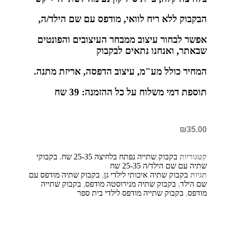
הבקבוק ללא ריח לוואי, מודפס עם שם הילד/ה,
אפשר לבחור עיצוב ממבחר העיצובים והפונטים
שבאתר, ואנחנו נתאים לבקבוק
המחיר כולל מע"מ, עיצוב הדפסה, אריזת מתנה.
תוספת דמי משלוח על כל ההזמנה: 39 שח
₪
35.00
קטגוריות
בקבוק שתייה נפתח בלחיצה 25-35 שח
,
בקבוקי
שתיה עם שם הילד/ה 25-35 שח
תגיות
בקבוק שתיה איכותי לילדי גן
,
בקבוק שתיה מודפס עם
שם הילד
,
בקבוק שתיה מנירוסטה מודפס
,
בקבוק שתייה
מודפס
,
בקבוק שתייה מודפס לילדי בית ספר