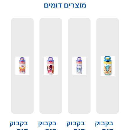
מוצרים דומים
בקבוק
בקבוק
בקבוק
בקבוק