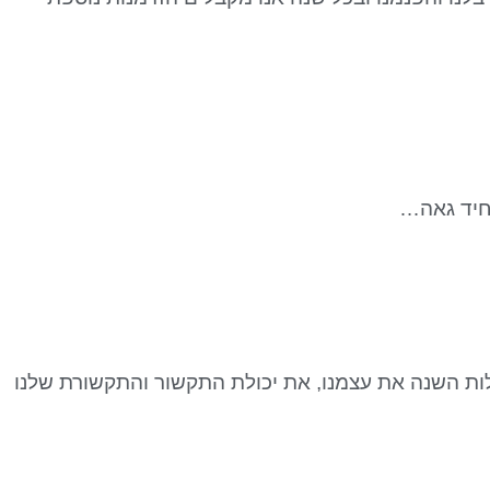
חיד גאה…
לות השנה את עצמנו, את יכולת התקשור והתקשורת שלנו