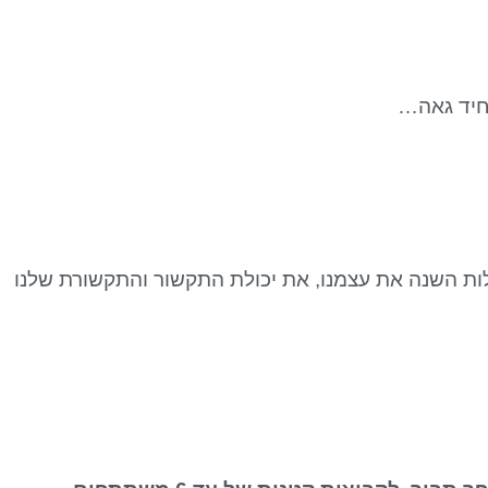
חיד גאה…
לות השנה את עצמנו, את יכולת התקשור והתקשורת שלנו