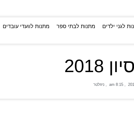
ות לגני ילדים
מתנות לבתי ספר
מתנות לוועדי עובדים
 2018
,
8:15 am
,
ניוזלטר