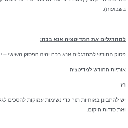
בשבועות).
למתרגלים את המדיטציה אנא בכח:
פסוק החודש למתרגלים אנא בכח יהיה הפסוק השישי – י
אותיות החודש למדיטציה
רז
יש להתבונן באותיות תוך כדי נשימות עמוקות להסכים לג
ואת סודות היקום.