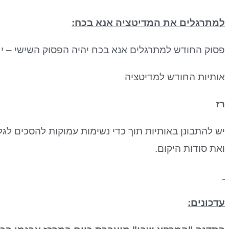
למתרגלים את המדיטציה אנא בכח:
פסוק החודש למתרגלים אנא בכח יהיה הפסוק השישי – י
אותיות החודש למדיטציה
רז
יש להתבונן באותיות תוך כדי נשימות עמוקות להסכים לג
ואת סודות היקום.
עדכונים: