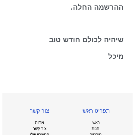
ההרשמה החלה.
שיהיה לכולם חודש טוב
מיכל
תפריט ראשי
צור קשר
ראשי
אודות
חנות
צור קשר
פוסטים
החשבון שלי