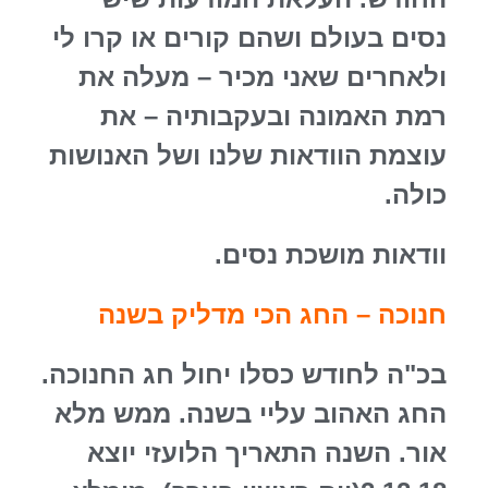
נסים בעולם ושהם קורים או קרו לי
ולאחרים שאני מכיר – מעלה את
רמת האמונה ובעקבותיה – את
עוצמת הוודאות שלנו ושל האנושות
כולה.
וודאות מושכת נסים.
חנוכה – החג הכי מדליק בשנה
בכ"ה לחודש כסלו יחול חג החנוכה.
החג האהוב עליי בשנה. ממש מלא
אור. השנה התאריך הלועזי יוצא