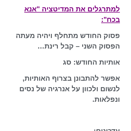
למתרגלים את המדיטציה "אנא
בכח":
פסוק החודש מתחלף ויהיה מעתה
הפסוק השני – קבל רינת…
אותיות החודש: סג
אפשר להתבונן בצרוף האותיות,
לנשום ולכוון על אנרגיה של נסים
ונפלאות.
עדכונים: