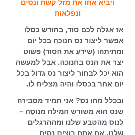
ויביא אתו את מזל קשת ונסים
ונפלאות
אז אגלה לכם סוד, בחודש כסלו
אפשר ליצור נס חנוכה בכל יום
ומתיתהו (שידע את הסוד) פשוט
יצר את הנס בחנוכה. אבל למעשה
הוא יכל לבחור ליצור נס גדול בכל
יום אחר בכסלו והיה מצליח לו.
ובכלל מהו נס? אני תמיד מסבירה
שנס הוא משורש המילה מנוסָה –
לנוס מהטבע שלנו ומההרגלים
שלנו. אם אתם רוצים נסים