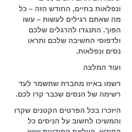
ונפלאות בחיים, החודש הזה – כל
מה שאתם רגילים לעשות – עשו
הפוך. התנגדו להרגלים שלכם
ולדפוסי החשיבה שלכם ותראו
נסים ונפלאות.
ועוד המלצה
רשמו באיזו מחברת שתשמר לעד
רשימה של הנסים שכבר קרו לכם.
היזכרו בכל הפרטים הקטנים שקרו
והמשיכו לחשוב על הניסים כל
החודש. העלאת המודעות שיש