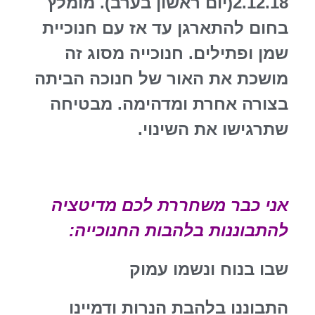
2.12.18(יום ראשון בערב). מומלץ
בחום להתארגן עד אז עם חנוכיית
שמן ופתילים. חנוכייה מסוג זה
מושכת את האור של חנוכה הביתה
בצורה אחרת ומדהימה. מבטיחה
שתרגישו את השינוי.
אני כבר משחררת לכם מדיטציה
להתבוננות בלהבות החנוכייה:
שבו בנוח ונשמו עמוק
התבוננו בלהבת הנרות ודמיינו