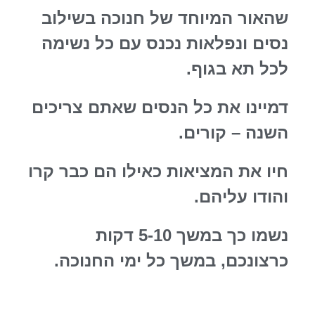
שהאור המיוחד של חנוכה בשילוב
נסים ונפלאות נכנס עם כל נשימה
לכל תא בגוף.
דמיינו את כל הנסים שאתם צריכים
השנה – קורים.
חיו את המציאות כאילו הם כבר קרו
והודו עליהם.
נשמו כך במשך 5-10 דקות
כרצונכם, במשך כל ימי החנוכה.