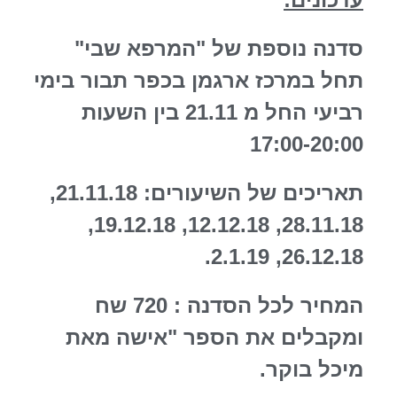
סדנה נוספת של "המרפא שבי"
תחל במרכז ארגמן בכפר תבור בימי
רביעי החל מ 21.11 בין השעות
17:00-20:00
תאריכים של השיעורים: 21.11.18,
28.11.18, 12.12.18, 19.12.18,
26.12.18, 2.1.19.
המחיר לכל הסדנה : 720 שח
ומקבלים את הספר "אישה מאת
מיכל בוקר.