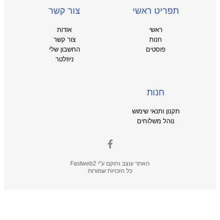
תפריט ראשי
צור קשר
ראשי
אודות
חנות
צור קשר
פוסטים
החשבון שלי
ניוזלטר
חנות
תקנון ותנאי שימוש
נוהל משלוחים
האתר עוצב והוקם ע"י
Fastweb2
כל הזכויות שמורות