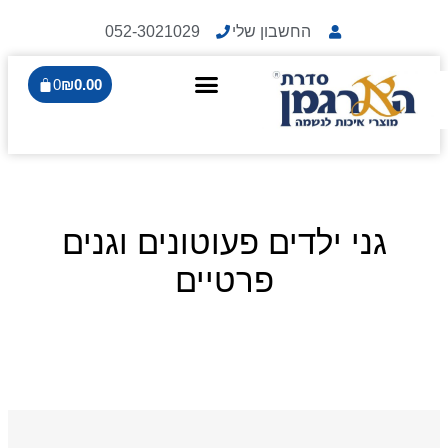
החשבון שלי
052-3021029
0
₪
0.00
גני ילדים פעוטונים וגנים
פרטיים