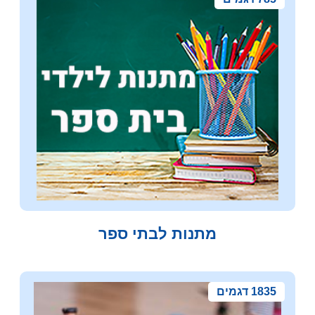
מתנות לבתי ספר
1835 דגמים