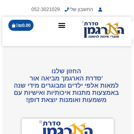
החשבון שלי
052-3021029
0
₪
0.00
החזון שלנו
'סדרת הארגמן'
מביאה אור
למאות אלפי ילדים ומבוגרים מידי שנה
באמצעות מתנות איכותיות ואישיות עם
משמעות ואומנות יוצאת דופן!