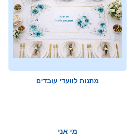
מתנות לוועדי עובדים
מי אני